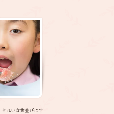
、きれいな歯並びにす