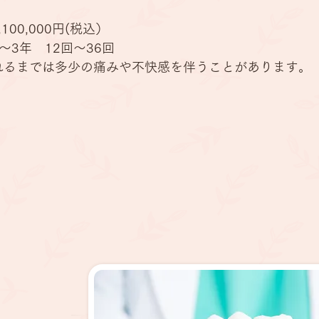
,100,000円(税込）
～3年 12回～36回
れるまでは多少の痛みや不快感を伴うことがあります。
詳しくはこちら