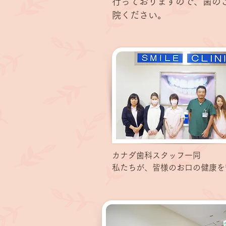
行っておりますので、歯の
院ください。
カナダ歯科スタッフ一同
私たちが、皆様のお口の健康を